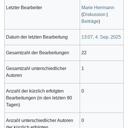
Letzter Bearbeiter
Marie Herrmann
(
Diskussion
|
Beiträge
)
Datum der letzten Bearbeitung
13:07, 4. Sep. 2025
Gesamtzahl der Bearbeitungen
22
Gesamtzahl unterschiedlicher
1
Autoren
Anzahl der kürzlich erfolgten
0
Bearbeitungen (in den letzten 90
Tagen)
Anzahl unterschiedlicher Autoren
0
der kürzlich erfolgten