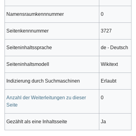
Namensraumkennnummer
0
Seitenkennnummer
3727
Seiteninhaltssprache
de - Deutsch
Seiteninhaltsmodell
Wikitext
Indizierung durch Suchmaschinen
Erlaubt
Anzahl der Weiterleitungen zu dieser
0
Seite
Gezählt als eine Inhaltsseite
Ja