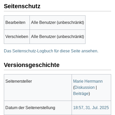
Seitenschutz
Bearbeiten
Alle Benutzer (unbeschränkt)
Verschieben
Alle Benutzer (unbeschränkt)
Das Seitenschutz-Logbuch für diese Seite ansehen.
Versionsgeschichte
Seitenersteller
Marie Herrmann
(
Diskussion
|
Beiträge
)
Datum der Seitenerstellung
18:57, 31. Jul. 2025