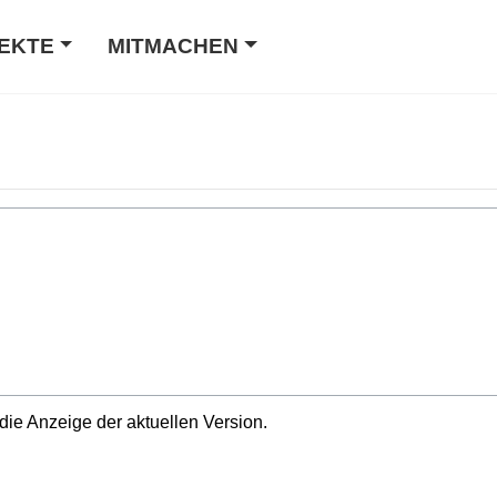
EKTE
MITMACHEN
die Anzeige der aktuellen Version.