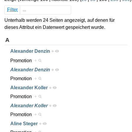
Filter
Unterhalb werden 24 Seiten angezeigt, auf denen für
dieses Attribut ein Datenwert gespeichert wurde.
A
Alexander Denzin
+
Promotion
+
Alexander Denzin
+
Promotion
+
Alexander Koller
+
Promotion
+
Alexander Koller
+
Promotion
+
Aline Steger
+