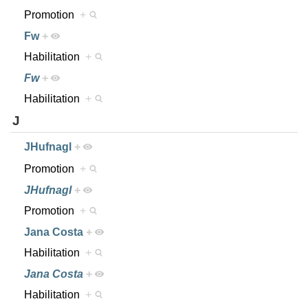
Promotion
+
Fw
+
Habilitation
+
Fw
+
Habilitation
+
J
JHufnagl
+
Promotion
+
JHufnagl
+
Promotion
+
Jana Costa
+
Habilitation
+
Jana Costa
+
Habilitation
+