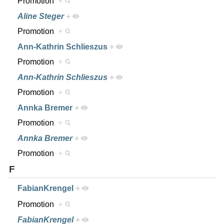
Promotion
+
Aline Steger
+
Promotion
+
Ann-Kathrin Schlieszus
+
Promotion
+
Ann-Kathrin Schlieszus
+
Promotion
+
Annka Bremer
+
Promotion
+
Annka Bremer
+
Promotion
+
F
FabianKrengel
+
Promotion
+
FabianKrengel
+