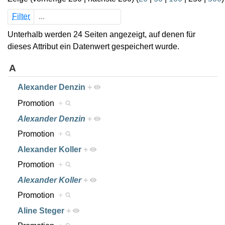
Filter
Unterhalb werden 24 Seiten angezeigt, auf denen für
dieses Attribut ein Datenwert gespeichert wurde.
A
Alexander Denzin
+
Promotion
+
Alexander Denzin
+
Promotion
+
Alexander Koller
+
Promotion
+
Alexander Koller
+
Promotion
+
Aline Steger
+