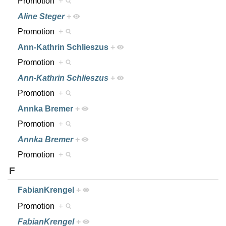
Promotion
+
Aline Steger
+
Promotion
+
Ann-Kathrin Schlieszus
+
Promotion
+
Ann-Kathrin Schlieszus
+
Promotion
+
Annka Bremer
+
Promotion
+
Annka Bremer
+
Promotion
+
F
FabianKrengel
+
Promotion
+
FabianKrengel
+