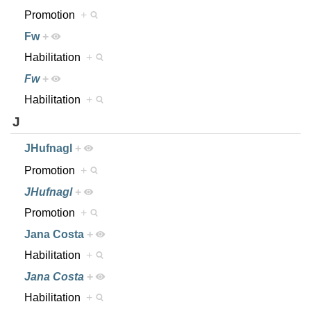
Promotion
+
Fw
+
Habilitation
+
Fw
+
Habilitation
+
J
JHufnagl
+
Promotion
+
JHufnagl
+
Promotion
+
Jana Costa
+
Habilitation
+
Jana Costa
+
Habilitation
+