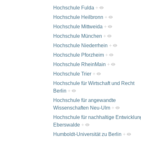
Hochschule Fulda
+
Hochschule Heilbronn
+
Hochschule Mittweida
+
Hochschule München
+
Hochschule Niederrhein
+
Hochschule Pforzheim
+
Hochschule RheinMain
+
Hochschule Trier
+
Hochschule für Wirtschaft und Recht
Berlin
+
Hochschule für angewandte
Wissenschaften Neu-Ulm
+
Hochschule für nachhaltige Entwicklun
Eberswalde
+
Humboldt-Universität zu Berlin
+