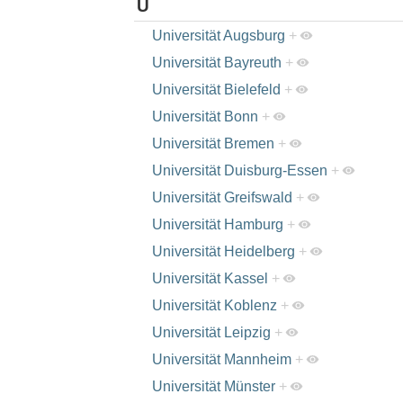
U
Universität Augsburg
+
Universität Bayreuth
+
Universität Bielefeld
+
Universität Bonn
+
Universität Bremen
+
Universität Duisburg-Essen
+
Universität Greifswald
+
Universität Hamburg
+
Universität Heidelberg
+
Universität Kassel
+
Universität Koblenz
+
Universität Leipzig
+
Universität Mannheim
+
Universität Münster
+