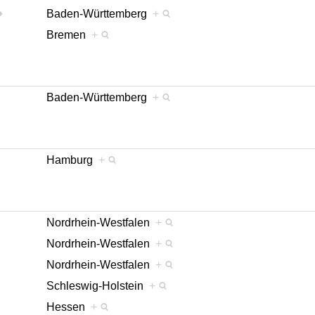
Baden-Württemberg
+
Bremen
+
Baden-Württemberg
+
Hamburg
+
Nordrhein-Westfalen
+
Nordrhein-Westfalen
+
Nordrhein-Westfalen
+
Schleswig-Holstein
+
Hessen
+