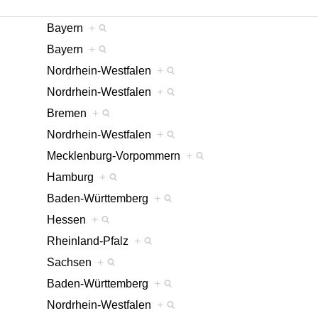
Bayern
+
Bayern
+
Nordrhein-Westfalen
+
Nordrhein-Westfalen
+
Bremen
+
Nordrhein-Westfalen
+
Mecklenburg-Vorpommern
+
Hamburg
+
Baden-Württemberg
+
Hessen
+
Rheinland-Pfalz
+
Sachsen
+
Baden-Württemberg
+
Nordrhein-Westfalen
+