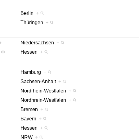
Berlin
+
Thüringen
+
Niedersachsen
+
Hessen
+
Hamburg
+
Sachsen-Anhalt
+
Nordrhein-Westfalen
+
Nordhrein-Westfalen
+
Bremen
+
Bayern
+
Hessen
+
NRW
+