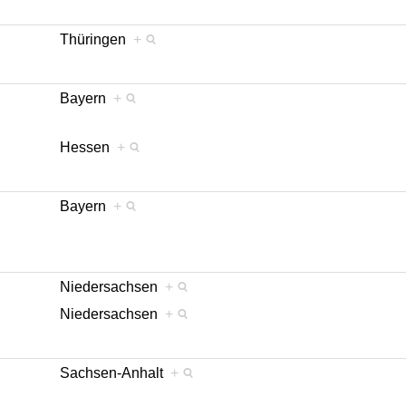
Thüringen
+
Bayern
+
Hessen
+
Bayern
+
Niedersachsen
+
Niedersachsen
+
Sachsen-Anhalt
+