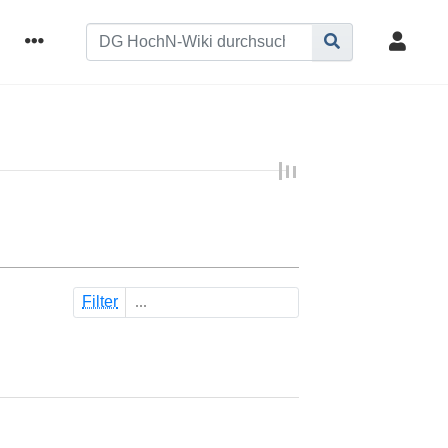
Filter