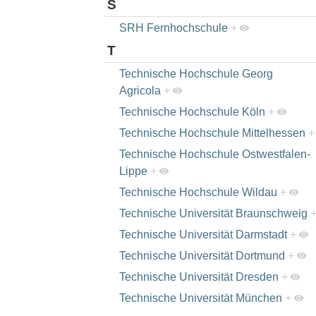
S
SRH Fernhochschule
+
T
Technische Hochschule Georg
Agricola
+
Technische Hochschule Köln
+
Technische Hochschule Mittelhessen
+
Technische Hochschule Ostwestfalen-
Lippe
+
Technische Hochschule Wildau
+
Technische Universität Braunschweig
Technische Universität Darmstadt
+
Technische Universität Dortmund
+
Technische Universität Dresden
+
Technische Universität München
+