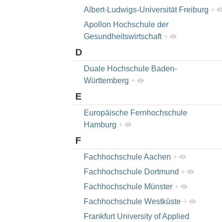
Albert-Ludwigs-Universität Freiburg
+
Apollon Hochschule der
Gesundheitswirtschaft
+
D
Duale Hochschule Baden-
Württemberg
+
E
Europäische Fernhochschule
Hamburg
+
F
Fachhochschule Aachen
+
Fachhochschule Dortmund
+
Fachhochschule Münster
+
Fachhochschule Westküste
+
Frankfurt University of Applied