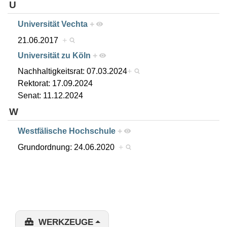
U
Universität Vechta
+
21.06.2017
+
Universität zu Köln
+
Nachhaltigkeitsrat: 07.03.2024
+
Rektorat: 17.09.2024
Senat: 11.12.2024
W
Westfälische Hochschule
+
Grundordnung: 24.06.2020
+
WERKZEUGE