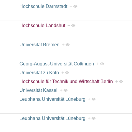
Hochschule Darmstadt
+
Hochschule Landshut
+
Universität Bremen
+
Georg-August-Universität Göttingen
+
Universität zu Köln
+
Hochschule für Technik und Wirtschaft Berlin
+
Universität Kassel
+
Leuphana Universität Lüneburg
+
Leuphana Universität Lüneburg
+