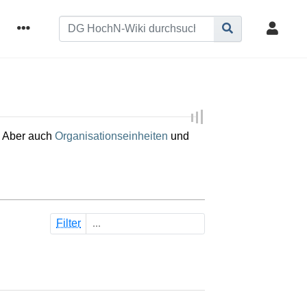
 Aber auch
Organisationseinheiten
und
Filter