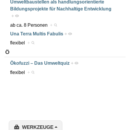
Umweltbaustellen als handlungsorientierte
Bildungsprojekte für Nachhaltige Entwicklung
+
ab ca. 8 Personen
+
Una Terra Multis Fabulis
+
flexibel
+
Ö
Ökofuzzi – Das Umweltquiz
+
flexibel
+
WERKZEUGE