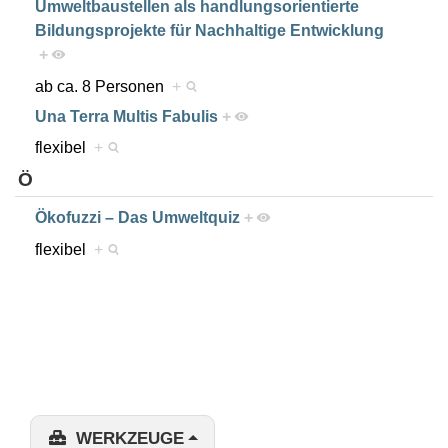
Umweltbaustellen als handlungsorientierte
Bildungsprojekte für Nachhaltige Entwicklung
+
ab ca. 8 Personen
+
Una Terra Multis Fabulis
+
flexibel
+
Ö
Ökofuzzi – Das Umweltquiz
+
flexibel
+
WERKZEUGE