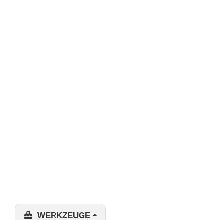
WERKZEUGE