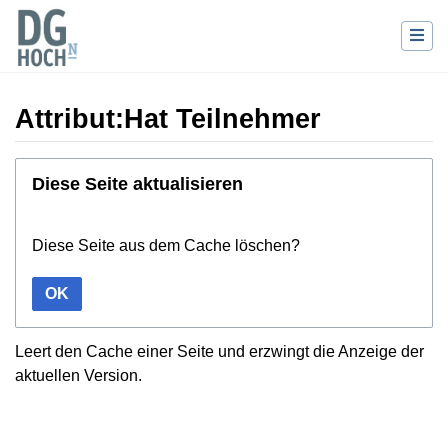
Attribut:Hat Teilnehmer
Wechseln zu:
Navigation
,
Suche
Diese Seite aktualisieren
Diese Seite aus dem Cache löschen?
OK
Leert den Cache einer Seite und erzwingt die Anzeige der
aktuellen Version.