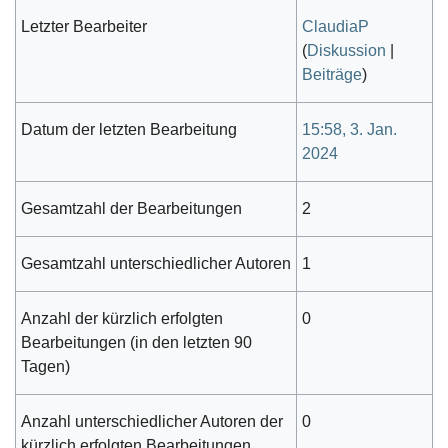
Letzter Bearbeiter
ClaudiaP
(
Diskussion
|
Beiträge
)
Datum der letzten Bearbeitung
15:58, 3. Jan.
2024
Gesamtzahl der Bearbeitungen
2
Gesamtzahl unterschiedlicher Autoren
1
Anzahl der kürzlich erfolgten
0
Bearbeitungen (in den letzten 90
Tagen)
Anzahl unterschiedlicher Autoren der
0
kürzlich erfolgten Bearbeitungen