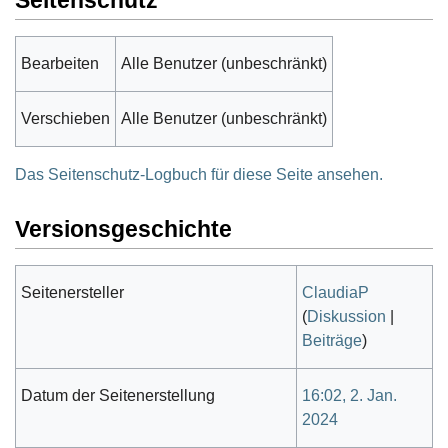
Bearbeiten
Alle Benutzer (unbeschränkt)
Verschieben
Alle Benutzer (unbeschränkt)
Das Seitenschutz-Logbuch für diese Seite ansehen.
Versionsgeschichte
Seitenersteller
ClaudiaP
(
Diskussion
|
Beiträge
)
Datum der Seitenerstellung
16:02, 2. Jan.
2024