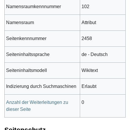
Namensraumkennnummer
102
Namensraum
Attribut
Seitenkennnummer
2458
Seiteninhaltssprache
de - Deutsch
Seiteninhaltsmodell
Wikitext
Indizierung durch Suchmaschinen
Erlaubt
Anzahl der Weiterleitungen zu
0
dieser Seite
Seitenschutz