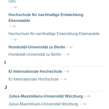
Ulm
+
Hochschule für nachhaltige Entwicklung
Eberswalde
+
Hochschule für nachhaltige Entwicklung Eberswalde
+
Humboldt-Universität zu Berlin
+
Humboldt-Universität zu Berlin
+
I
IU Internationale Hochschule
+
IU Internationale Hochschule
+
J
Julius-Maximilians-Universität Würzburg
+
Julius-Maximilians-Universität Würzburg
+