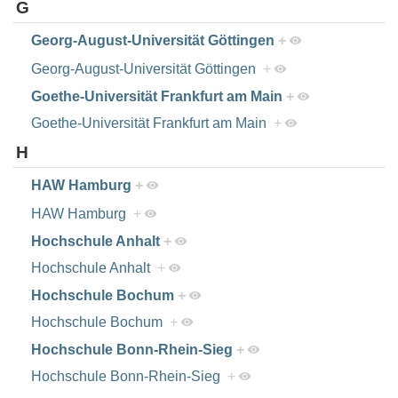
G
Georg-August-Universität Göttingen
+
Georg-August-Universität Göttingen
+
Goethe-Universität Frankfurt am Main
+
Goethe-Universität Frankfurt am Main
+
H
HAW Hamburg
+
HAW Hamburg
+
Hochschule Anhalt
+
Hochschule Anhalt
+
Hochschule Bochum
+
Hochschule Bochum
+
Hochschule Bonn-Rhein-Sieg
+
Hochschule Bonn-Rhein-Sieg
+