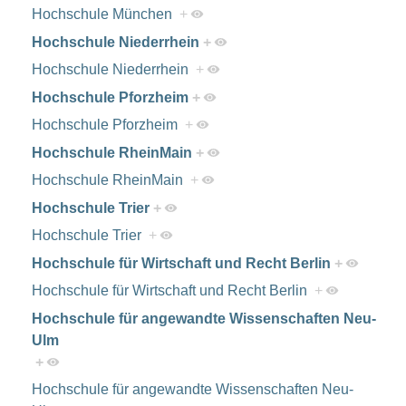
Hochschule München
+
Hochschule Niederrhein
+
Hochschule Niederrhein
+
Hochschule Pforzheim
+
Hochschule Pforzheim
+
Hochschule RheinMain
+
Hochschule RheinMain
+
Hochschule Trier
+
Hochschule Trier
+
Hochschule für Wirtschaft und Recht Berlin
+
Hochschule für Wirtschaft und Recht Berlin
+
Hochschule für angewandte Wissenschaften Neu-
Ulm
+
Hochschule für angewandte Wissenschaften Neu-