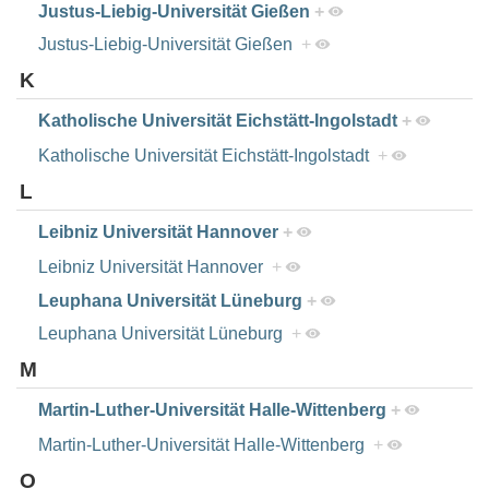
Justus-Liebig-Universität Gießen
+
Justus-Liebig-Universität Gießen
+
K
Katholische Universität Eichstätt-Ingolstadt
+
Katholische Universität Eichstätt-Ingolstadt
+
L
Leibniz Universität Hannover
+
Leibniz Universität Hannover
+
Leuphana Universität Lüneburg
+
Leuphana Universität Lüneburg
+
M
Martin-Luther-Universität Halle-Wittenberg
+
Martin-Luther-Universität Halle-Wittenberg
+
O