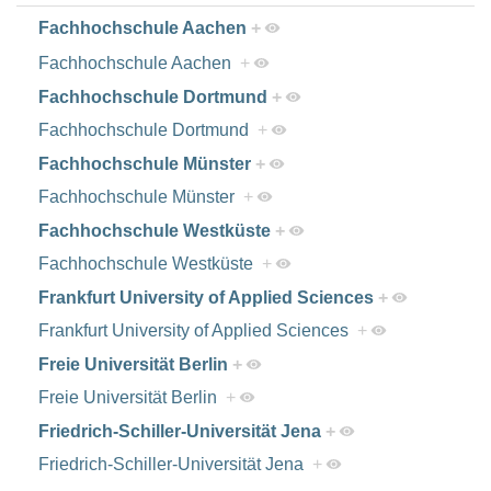
Fachhochschule Aachen
+
Fachhochschule Aachen
+
Fachhochschule Dortmund
+
Fachhochschule Dortmund
+
Fachhochschule Münster
+
Fachhochschule Münster
+
Fachhochschule Westküste
+
Fachhochschule Westküste
+
Frankfurt University of Applied Sciences
+
Frankfurt University of Applied Sciences
+
Freie Universität Berlin
+
Freie Universität Berlin
+
Friedrich-Schiller-Universität Jena
+
Friedrich-Schiller-Universität Jena
+