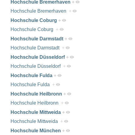
Hochschule Bremerhaven
+
Hochschule Bremerhaven
+
Hochschule Coburg
+
Hochschule Coburg
+
Hochschule Darmstadt
+
Hochschule Darmstadt
+
Hochschule Düsseldorf
+
Hochschule Düsseldorf
+
Hochschule Fulda
+
Hochschule Fulda
+
Hochschule Heilbronn
+
Hochschule Heilbronn
+
Hochschule Mittweida
+
Hochschule Mittweida
+
Hochschule München
+