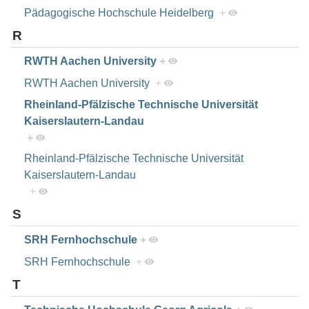
Pädagogische Hochschule Heidelberg
+
R
RWTH Aachen University
+
RWTH Aachen University
+
Rheinland-Pfälzische Technische Universität
Kaiserslautern-Landau
+
Rheinland-Pfälzische Technische Universität
Kaiserslautern-Landau
+
S
SRH Fernhochschule
+
SRH Fernhochschule
+
T