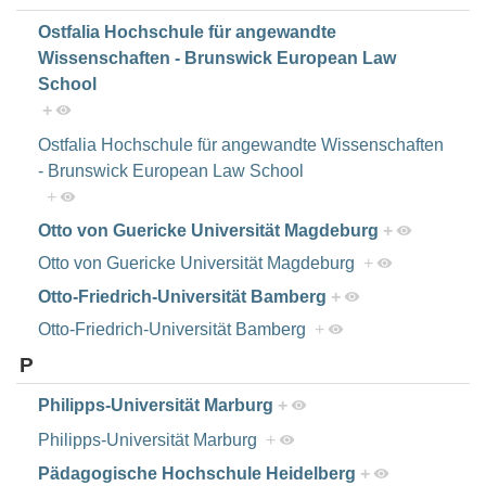
Ostfalia Hochschule für angewandte
Wissenschaften - Brunswick European Law
School
+
Ostfalia Hochschule für angewandte Wissenschaften
- Brunswick European Law School
+
Otto von Guericke Universität Magdeburg
+
Otto von Guericke Universität Magdeburg
+
Otto-Friedrich-Universität Bamberg
+
Otto-Friedrich-Universität Bamberg
+
P
Philipps-Universität Marburg
+
Philipps-Universität Marburg
+
Pädagogische Hochschule Heidelberg
+