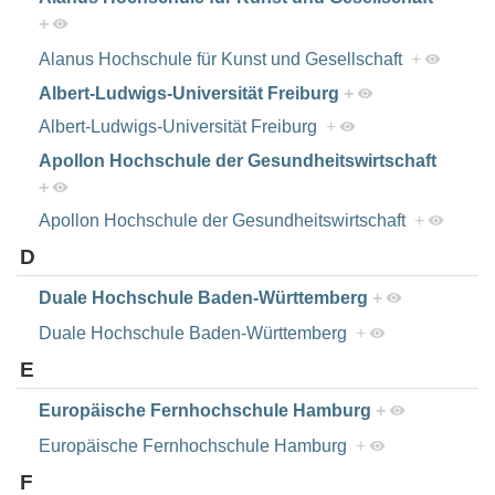
+
Alanus Hochschule für Kunst und Gesellschaft
+
Albert-Ludwigs-Universität Freiburg
+
Albert-Ludwigs-Universität Freiburg
+
Apollon Hochschule der Gesundheitswirtschaft
+
Apollon Hochschule der Gesundheitswirtschaft
+
D
Duale Hochschule Baden-Württemberg
+
Duale Hochschule Baden-Württemberg
+
E
Europäische Fernhochschule Hamburg
+
Europäische Fernhochschule Hamburg
+
F