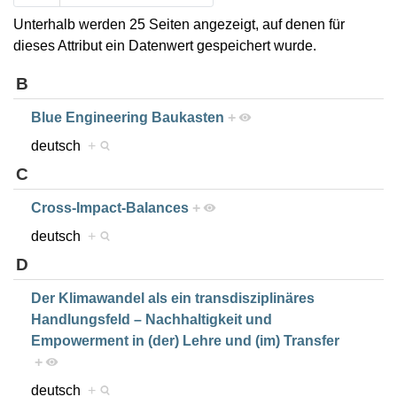
Unterhalb werden 25 Seiten angezeigt, auf denen für
dieses Attribut ein Datenwert gespeichert wurde.
B
Blue Engineering Baukasten
+
deutsch
+
C
Cross-Impact-Balances
+
deutsch
+
D
Der Klimawandel als ein transdisziplinäres
Handlungsfeld – Nachhaltigkeit und
Empowerment in (der) Lehre und (im) Transfer
+
deutsch
+