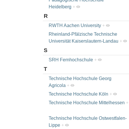
Heidelberg
+
R
RWTH Aachen University
+
Rheinland-Pfälzische Technische
Universität Kaiserslautern-Landau
+
S
SRH Fernhochschule
+
T
Technische Hochschule Georg
Agricola
+
Technische Hochschule Köln
+
Technische Hochschule Mittelhessen
+
Technische Hochschule Ostwestfalen-
Lippe
+