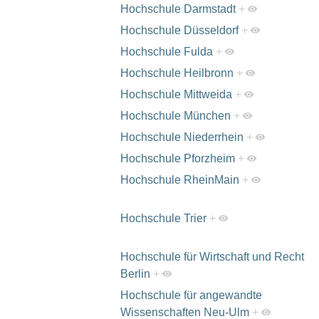
Hochschule Darmstadt
+
Hochschule Düsseldorf
+
Hochschule Fulda
+
Hochschule Heilbronn
+
Hochschule Mittweida
+
Hochschule München
+
Hochschule Niederrhein
+
Hochschule Pforzheim
+
Hochschule RheinMain
+
Hochschule Trier
+
Hochschule für Wirtschaft und Recht
Berlin
+
Hochschule für angewandte
Wissenschaften Neu-Ulm
+