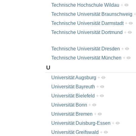
Technische Hochschule Wildau
+
Technische Universität Braunschweig
Technische Universität Darmstadt
+
Technische Universität Dortmund
+
Technische Universität Dresden
+
Technische Universität München
+
U
Universität Augsburg
+
Universität Bayreuth
+
Universität Bielefeld
+
Universität Bonn
+
Universität Bremen
+
Universität Duisburg-Essen
+
Universität Greifswald
+