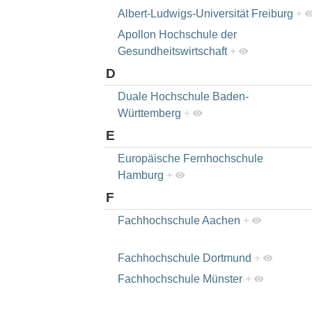
Albert-Ludwigs-Universität Freiburg
+
Apollon Hochschule der
Gesundheitswirtschaft
+
D
Duale Hochschule Baden-
Württemberg
+
E
Europäische Fernhochschule
Hamburg
+
F
Fachhochschule Aachen
+
Fachhochschule Dortmund
+
Fachhochschule Münster
+