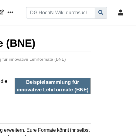
e (BNE)
 für innovative Lehrformate (BNE)
 die
Beispielsammlung für
innovative Lehrformate (BNE)
 erweitern. Eure Formate könnt ihr selbst