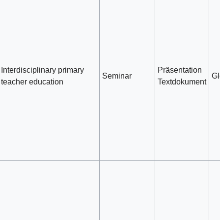
Interdisciplinary primary
Präsentation
Seminar
Gl
teacher education
Textdokument