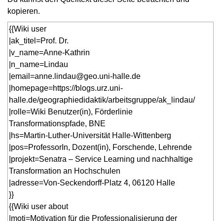
kopieren.