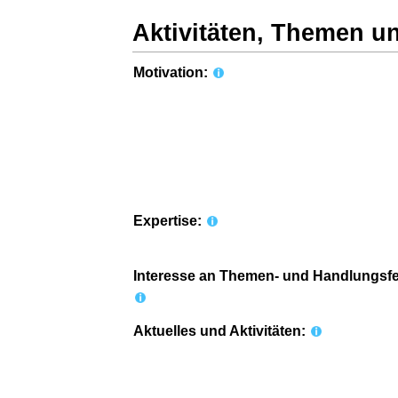
Aktivitäten, Themen u
Motivation:
Expertise:
Interesse an Themen- und Handlungsfe
Aktuelles und Aktivitäten: