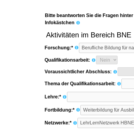
Bitte beantworten Sie die Fragen hinter
Infokästchen
Aktivitäten im Bereich BNE
Forschung:*
Qualifikationsarbeit:
Voraussichtlicher Abschluss:
Thema der Qualifikationsarbeit:
Lehre:*
Fortbildung:*
Netzwerke:*