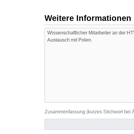
Weitere Informationen
Zusammenfassung (kurzes Stichwort bei Ä