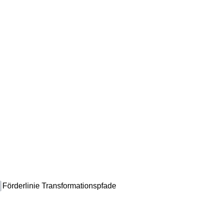
Förderlinie Transformationspfade