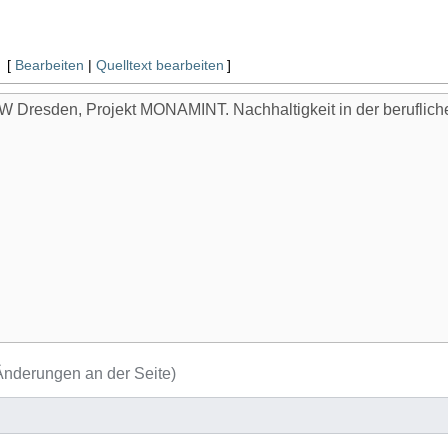
[
Bearbeiten
|
Quelltext bearbeiten
]
nderungen an der Seite)