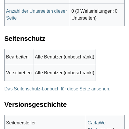
Anzahl der Unterseiten dieser
0 (0 Weiterleitungen; 0
Seite
Unterseiten)
Seitenschutz
Bearbeiten
Alle Benutzer (unbeschränkt)
Verschieben
Alle Benutzer (unbeschränkt)
Das Seitenschutz-Logbuch für diese Seite ansehen.
Versionsgeschichte
Seitenersteller
CarlaWe