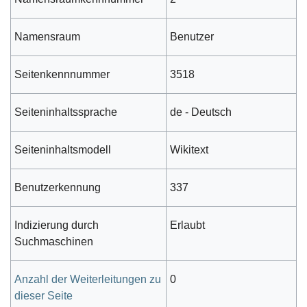
Namensraum
Benutzer
Seitenkennnummer
3518
Seiteninhaltssprache
de - Deutsch
Seiteninhaltsmodell
Wikitext
Benutzerkennung
337
Indizierung durch
Erlaubt
Suchmaschinen
Anzahl der Weiterleitungen zu
0
dieser Seite