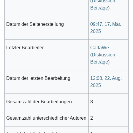
(
Diskussion
|
Beiträge
)
Datum der Seitenerstellung
09:47, 17. Mär.
2025
Letzter Bearbeiter
CarlaWe
(
Diskussion
|
Beiträge
)
Datum der letzten Bearbeitung
12:08, 22. Aug.
2025
Gesamtzahl der Bearbeitungen
3
Gesamtzahl unterschiedlicher Autoren
2