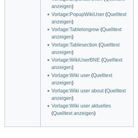
anzeigen
)
Vorlage:PopupWikiUser
(
Quelltext
anzeigen
)
Vorlage:Tablelongrow
(
Quelltext
anzeigen
)
Vorlage:Tablesection
(
Quelltext
anzeigen
)
Vorlage:WikiUserBNE
(
Quelltext
anzeigen
)
Vorlage:Wiki user
(
Quelltext
anzeigen
)
Vorlage:Wiki user about
(
Quelltext
anzeigen
)
Vorlage:Wiki user aktuelles
(
Quelltext anzeigen
)