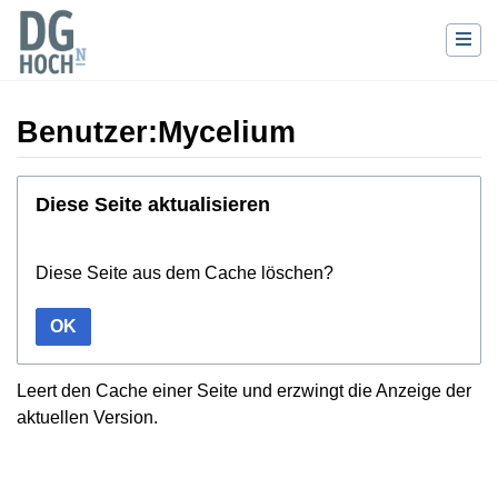
Benutzer:Mycelium
Wechseln zu:
Navigation
,
Suche
Diese Seite aktualisieren
Diese Seite aus dem Cache löschen?
OK
Leert den Cache einer Seite und erzwingt die Anzeige der
aktuellen Version.