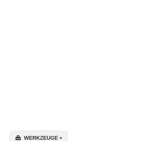
WERKZEUGE