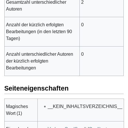
Gesamtzahl unterschiedlicher
2
Autoren
Anzahl der kürzlich erfolgten
0
Bearbeitungen (in den letzten 90
Tagen)
Anzahl unterschiedlicher Autoren
0
der kürzlich erfolgten
Bearbeitungen
Seiteneigenschaften
Magisches
__KEIN_INHALTSVERZEICHNIS__
Wort (1)