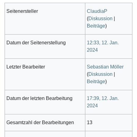
Seitenersteller
ClaudiaP
(
Diskussion
|
Beiträge
)
Datum der Seitenerstellung
12:33, 12. Jan.
2024
Letzter Bearbeiter
Sebastian Möller
(
Diskussion
|
Beiträge
)
Datum der letzten Bearbeitung
17:39, 12. Jan.
2024
Gesamtzahl der Bearbeitungen
13