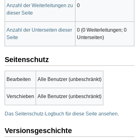
Anzahl der Weiterleitungen zu
0
dieser Seite
Anzahl der Unterseiten dieser
0 (0 Weiterleitungen; 0
Seite
Unterseiten)
Seitenschutz
Bearbeiten
Alle Benutzer (unbeschränkt)
Verschieben
Alle Benutzer (unbeschränkt)
Das Seitenschutz-Logbuch für diese Seite ansehen.
Versionsgeschichte