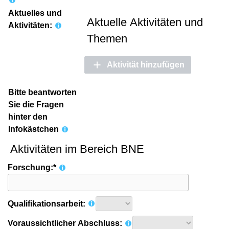
Aktuelles und
Aktuelle Aktivitäten und
Aktivitäten:
Themen
Aktivität hinzufügen
Bitte beantworten
Sie die Fragen
hinter den
Infokästchen
Aktivitäten im Bereich BNE
Forschung:*
Qualifikationsarbeit:
Voraussichtlicher Abschluss: