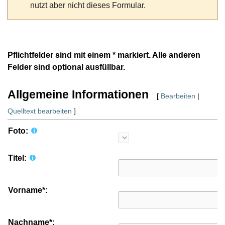
nutzt aber nicht dieses Formular.
Pflichtfelder sind mit einem * markiert. Alle anderen
Felder sind optional ausfüllbar.
Allgemeine Informationen
[
Bearbeiten
|
Quelltext bearbeiten
]
Foto:
Titel:
Vorname*:
Nachname*: