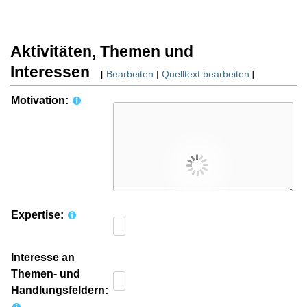
Aktivitäten, Themen und
Interessen
[
Bearbeiten
|
Quelltext bearbeiten
]
Motivation:
Expertise:
Interesse an
Themen- und
Handlungsfeldern: