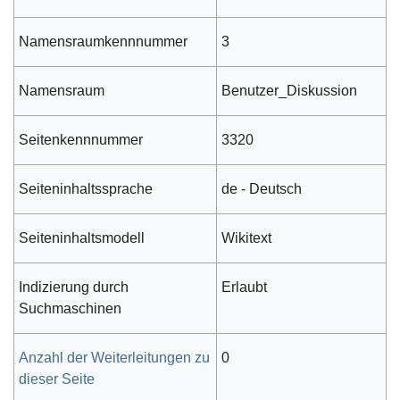
Namensraumkennnummer
3
Namensraum
Benutzer_Diskussion
Seitenkennnummer
3320
Seiteninhaltssprache
de - Deutsch
Seiteninhaltsmodell
Wikitext
Indizierung durch
Erlaubt
Suchmaschinen
Anzahl der Weiterleitungen zu
0
dieser Seite