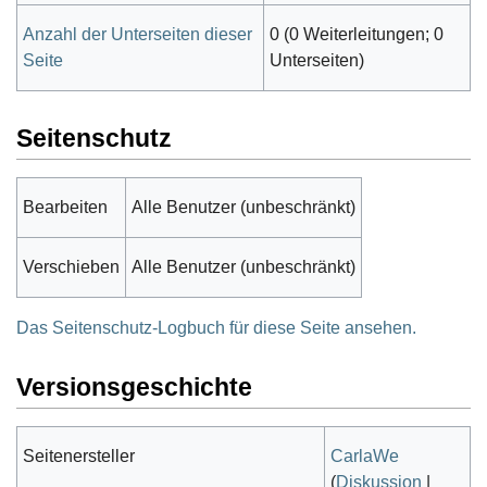
Anzahl der Unterseiten dieser
0 (0 Weiterleitungen; 0
Seite
Unterseiten)
Seitenschutz
Bearbeiten
Alle Benutzer (unbeschränkt)
Verschieben
Alle Benutzer (unbeschränkt)
Das Seitenschutz-Logbuch für diese Seite ansehen.
Versionsgeschichte
Seitenersteller
CarlaWe
(
Diskussion
|