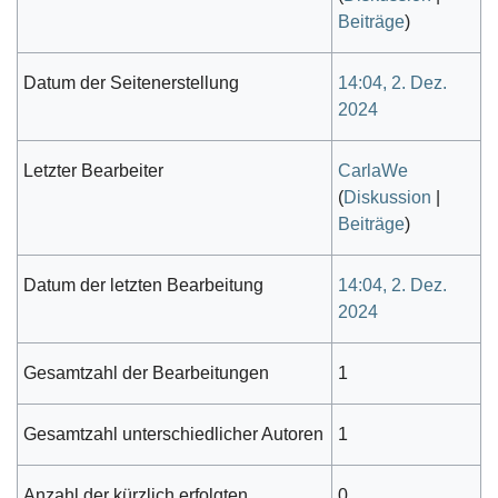
Beiträge
)
Datum der Seitenerstellung
14:04, 2. Dez.
2024
Letzter Bearbeiter
CarlaWe
(
Diskussion
|
Beiträge
)
Datum der letzten Bearbeitung
14:04, 2. Dez.
2024
Gesamtzahl der Bearbeitungen
1
Gesamtzahl unterschiedlicher Autoren
1
Anzahl der kürzlich erfolgten
0