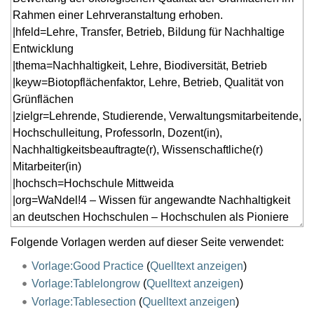
Folgende Vorlagen werden auf dieser Seite verwendet:
Vorlage:Good Practice
(
Quelltext anzeigen
)
Vorlage:Tablelongrow
(
Quelltext anzeigen
)
Vorlage:Tablesection
(
Quelltext anzeigen
)