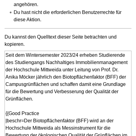
angehören.
Du hast nicht die erforderlichen Benutzerrechte für
diese Aktion.
Du kannst den Quelltext dieser Seite betrachten und
kopieren.