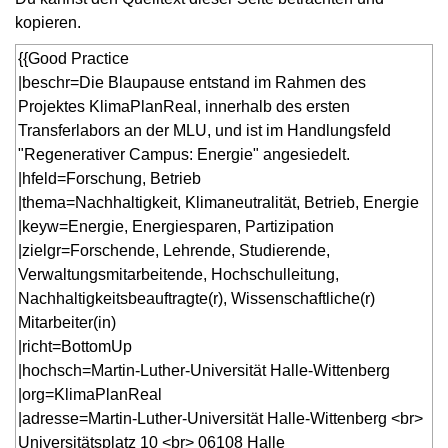
kopieren.