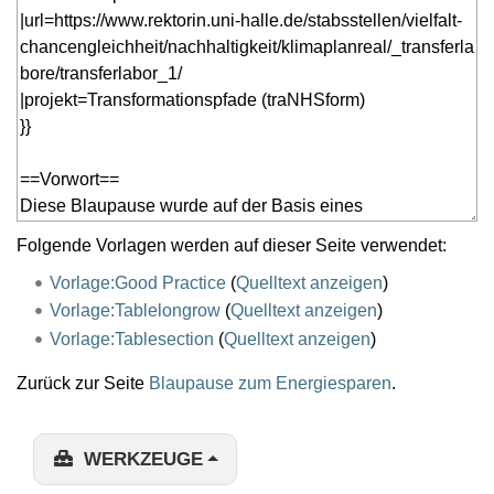
Folgende Vorlagen werden auf dieser Seite verwendet:
Vorlage:Good Practice
(
Quelltext anzeigen
)
Vorlage:Tablelongrow
(
Quelltext anzeigen
)
Vorlage:Tablesection
(
Quelltext anzeigen
)
Zurück zur Seite
Blaupause zum Energiesparen
.
WERKZEUGE