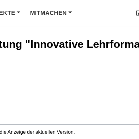
EKTE
MITMACHEN
tung "Innovative Lehrforma
die Anzeige der aktuellen Version.