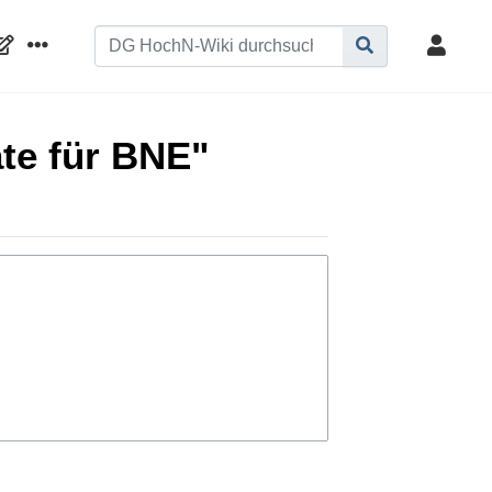
te für BNE"