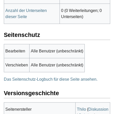
Anzahl der Unterseiten
0 (0 Weiterleitungen; 0
dieser Seite
Unterseiten)
Seitenschutz
Bearbeiten
Alle Benutzer (unbeschränkt)
Verschieben
Alle Benutzer (unbeschränkt)
Das Seitenschutz-Logbuch für diese Seite ansehen.
Versionsgeschichte
Seitenersteller
Thilo
(
Diskussion