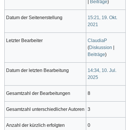
|
Beiträge
)
Datum der Seitenerstellung
15:21, 19. Okt.
2021
Letzter Bearbeiter
ClaudiaP
(
Diskussion
|
Beiträge
)
Datum der letzten Bearbeitung
14:34, 10. Jul.
2025
Gesamtzahl der Bearbeitungen
8
Gesamtzahl unterschiedlicher Autoren
3
Anzahl der kürzlich erfolgten
0