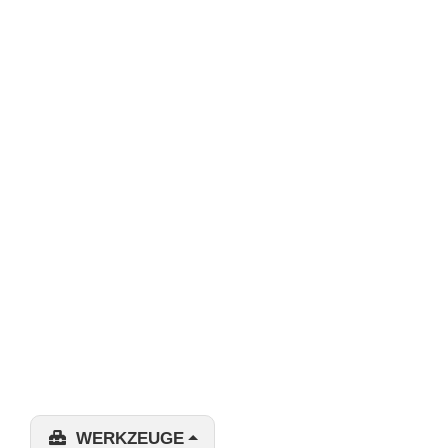
WERKZEUGE