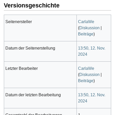
Versionsgeschichte
Seitenersteller
CarlaWe
(
Diskussion
|
Beiträge
)
Datum der Seitenerstellung
13:50, 12. Nov.
2024
Letzter Bearbeiter
CarlaWe
(
Diskussion
|
Beiträge
)
Datum der letzten Bearbeitung
13:50, 12. Nov.
2024