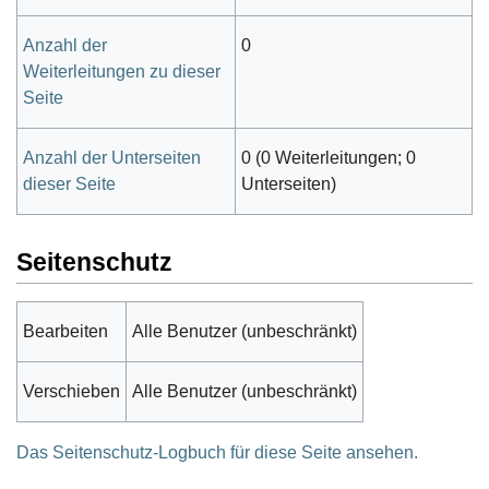
Anzahl der
0
Weiterleitungen zu dieser
Seite
Anzahl der Unterseiten
0 (0 Weiterleitungen; 0
dieser Seite
Unterseiten)
Seitenschutz
Bearbeiten
Alle Benutzer (unbeschränkt)
Verschieben
Alle Benutzer (unbeschränkt)
Das Seitenschutz-Logbuch für diese Seite ansehen.