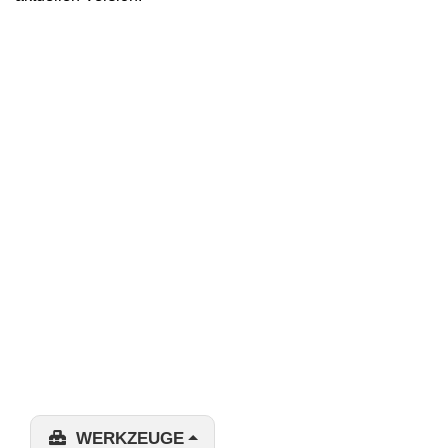
WERKZEUGE