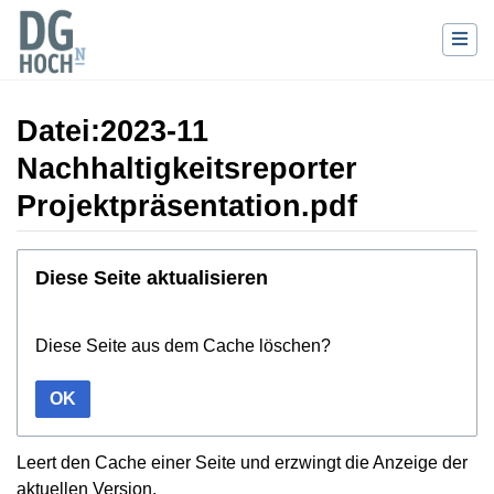
Datei:2023-11
Nachhaltigkeitsreporter
Projektpräsentation.pdf
Wechseln zu:
Navigation
,
Suche
Diese Seite aktualisieren
Diese Seite aus dem Cache löschen?
OK
Leert den Cache einer Seite und erzwingt die Anzeige der
aktuellen Version.