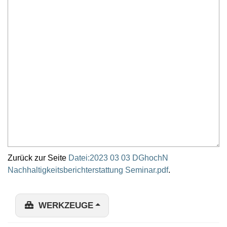
Zurück zur Seite
Datei:2023 03 03 DGhochN
Nachhaltigkeitsberichterstattung Seminar.pdf
.
WERKZEUGE