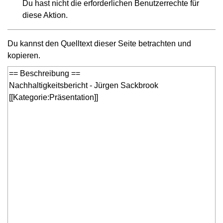
Du hast nicht die erforderlichen Benutzerrechte für
diese Aktion.
Du kannst den Quelltext dieser Seite betrachten und
kopieren.