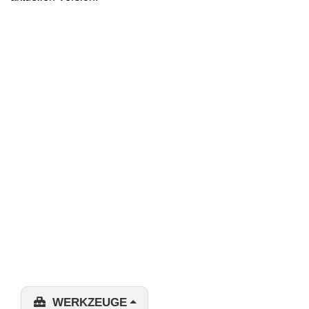
WERKZEUGE