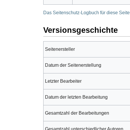
Das Seitenschutz-Logbuch für diese Seit
Versionsgeschichte
Seitenersteller
Datum der Seitenerstellung
Letzter Bearbeiter
Datum der letzten Bearbeitung
Gesamtzahl der Bearbeitungen
Gesamtzahl unterschiedlicher Autoren