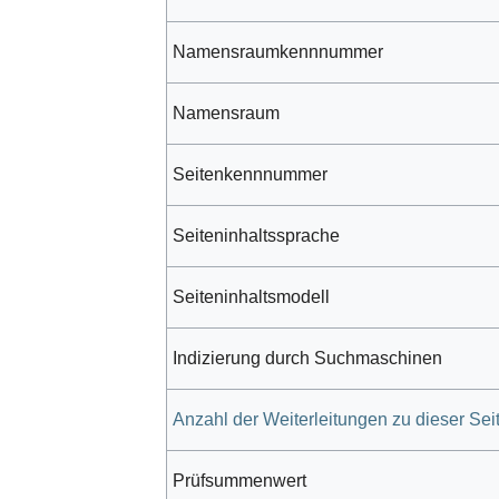
Namensraumkennnummer
Namensraum
Seitenkennnummer
Seiteninhaltssprache
Seiteninhaltsmodell
Indizierung durch Suchmaschinen
Anzahl der Weiterleitungen zu dieser Sei
Prüfsummenwert