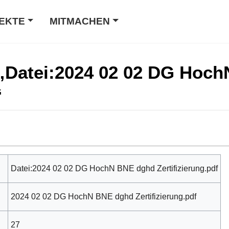
EKTE
MITMACHEN
 „Datei:2024 02 02 DG Hoc
“
Datei:2024 02 02 DG HochN BNE dghd Zertifizierung.pdf
2024 02 02 DG HochN BNE dghd Zertifizierung.pdf
27