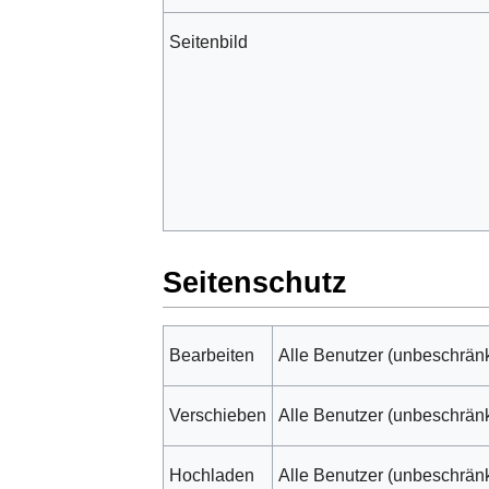
Seitenbild
Seitenschutz
Bearbeiten
Alle Benutzer (unbeschränk
Verschieben
Alle Benutzer (unbeschränk
Hochladen
Alle Benutzer (unbeschränk