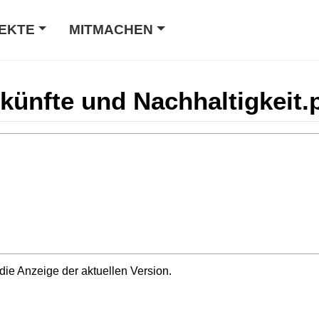
EKTE
MITMACHEN
künfte und Nachhaltigkeit.
die Anzeige der aktuellen Version.