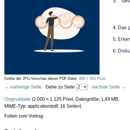
Größe der JPG-Vorschau dieser PDF-Datei:
800 × 450 Pixel
.
← vorherige Seite
Gehe zu Seite
nächste Seite →
Originaldatei
(2.000 × 1.125 Pixel, Dateigröße: 1,49 MB,
MIME-Typ:
application/pdf
, 16 Seiten)
Folien zum Vortrag