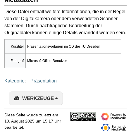
Diese Datei enthält weitere Informationen, die in der Regel
von der Digitalkamera oder dem verwendeten Scanner
stammen. Durch nachträgliche Bearbeitung der
Originaldatei können einige Details verändert worden sein.
Kurztitel
Präsentationsvorlagen im CD der TU Dresden
Fotograf
Microsoft Office-Benutzer
Kategorie
:
Präsentation
WERKZEUGE
Diese Seite wurde zuletzt am
19. August 2025 um 15:17 Uhr
bearbeitet.