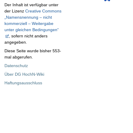
Der Inhalt ist verfügbar unter
der Lizenz
Creative Commons
„Namensnennung – nicht
kommerziell – Weitergabe
unter gleichen Bedingungen“
, sofern nicht anders
angegeben.
Diese Seite wurde bisher 553-
mal abgerufen.
Datenschutz
Über DG HochN-Wiki
Haftungsausschluss