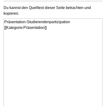
Du kannst den Quelltext dieser Seite betrachten und
kopieren.