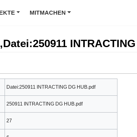
EKTE
MITMACHEN
 „Datei:250911 INTRACTIN
Datei:250911 INTRACTING DG HUB.pdf
250911 INTRACTING DG HUB.pdf
27