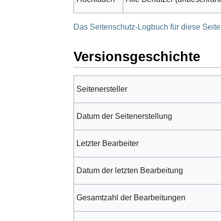
Das Seitenschutz-Logbuch für diese Seit
Versionsgeschichte
Seitenersteller
Datum der Seitenerstellung
Letzter Bearbeiter
Datum der letzten Bearbeitung
Gesamtzahl der Bearbeitungen