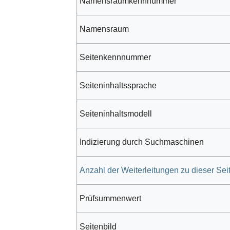
Namensraumkennnummer
Namensraum
Seitenkennnummer
Seiteninhaltssprache
Seiteninhaltsmodell
Indizierung durch Suchmaschinen
Anzahl der Weiterleitungen zu dieser Sei
Prüfsummenwert
Seitenbild