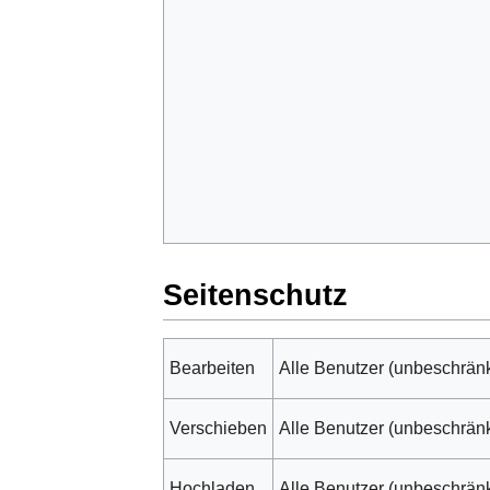
Seitenschutz
Bearbeiten
Alle Benutzer (unbeschränk
Verschieben
Alle Benutzer (unbeschränk
Hochladen
Alle Benutzer (unbeschränk