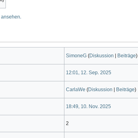
e ansehen.
SimoneG
(
Diskussion
|
Beiträge
)
12:01, 12. Sep. 2025
CarlaWe
(
Diskussion
|
Beiträge
)
18:49, 10. Nov. 2025
2