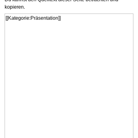
kopieren.