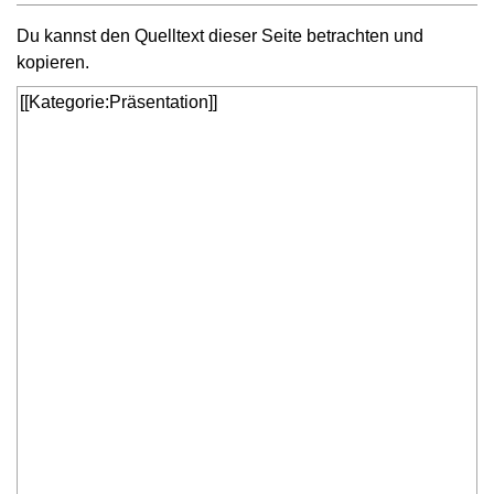
Du kannst den Quelltext dieser Seite betrachten und
kopieren.