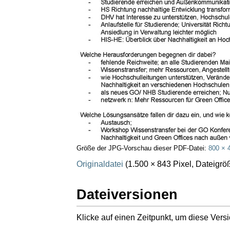
Größe der JPG-Vorschau dieser PDF-Datei:
800 × 
Originaldatei
(1.500 × 843 Pixel, Dateigr
Dateiversionen
Klicke auf einen Zeitpunkt, um diese Versi