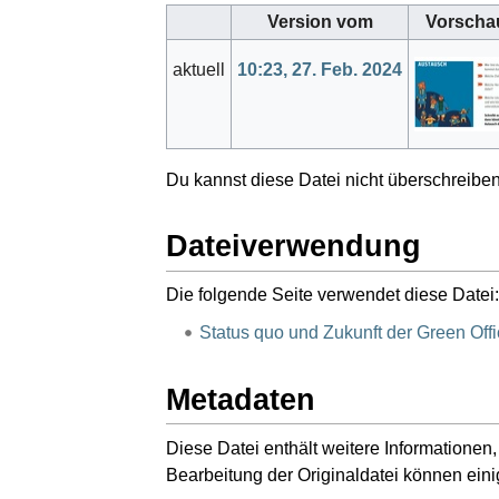
Version vom
Vorscha
aktuell
10:23, 27. Feb. 2024
Du kannst diese Datei nicht überschreiben
Dateiverwendung
Die folgende Seite verwendet diese Datei:
Status quo und Zukunft der Green Off
Metadaten
Diese Datei enthält weitere Informatione
Bearbeitung der Originaldatei können eini