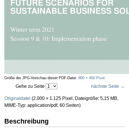
Größe der JPG-Vorschau dieser PDF-Datei:
800 × 450 Pixel
.
Gehe zu Seite
nächste Seite →
Originaldatei
(2.000 × 1.125 Pixel, Dateigröße: 5,15 MB,
MIME-Typ:
application/pdf
, 60 Seiten)
Beschreibung