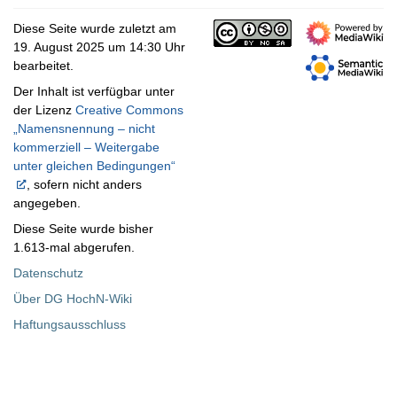
Diese Seite wurde zuletzt am
19. August 2025 um 14:30 Uhr
bearbeitet.
Der Inhalt ist verfügbar unter
der Lizenz
Creative Commons
„Namensnennung – nicht
kommerziell – Weitergabe
unter gleichen Bedingungen“
, sofern nicht anders
angegeben.
Diese Seite wurde bisher
1.613-mal abgerufen.
Datenschutz
Über DG HochN-Wiki
Haftungsausschluss