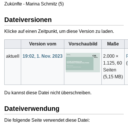
Zukünfte - Marina Schmitz (5)
Dateiversionen
Klicke auf einen Zeitpunkt, um diese Version zu laden.
Version vom
Vorschaubild
Maße
aktuell
19:02, 1. Nov. 2023
2.000 ×
1.125, 60
(
Seiten
(5,15 MB)
Du kannst diese Datei nicht überschreiben.
Dateiverwendung
Die folgende Seite verwendet diese Datei: