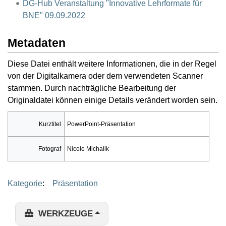
DG-Hub Veranstaltung "Innovative Lehrformate für
BNE" 09.09.2022
Metadaten
Diese Datei enthält weitere Informationen, die in der Regel
von der Digitalkamera oder dem verwendeten Scanner
stammen. Durch nachträgliche Bearbeitung der
Originaldatei können einige Details verändert worden sein.
Kurztitel
PowerPoint-Präsentation
Fotograf
Nicole Michalik
Kategorie
:
Präsentation
WERKZEUGE