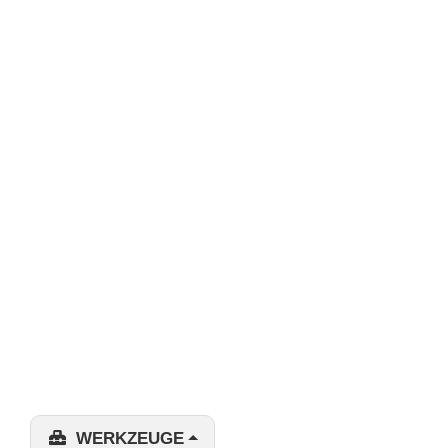
WERKZEUGE