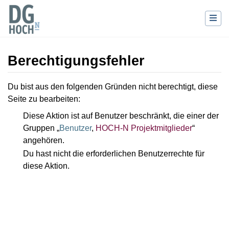
Berechtigungsfehler
Wechseln zu:
Navigation
,
Suche
Du bist aus den folgenden Gründen nicht berechtigt, diese
Seite zu bearbeiten:
Diese Aktion ist auf Benutzer beschränkt, die einer der
Gruppen „
Benutzer
,
HOCH-N Projektmitglieder
“
angehören.
Du hast nicht die erforderlichen Benutzerrechte für
diese Aktion.