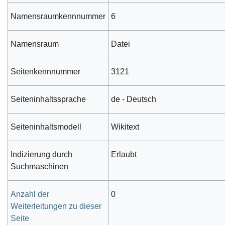
Namensraumkennnummer
6
Namensraum
Datei
Seitenkennnummer
3121
Seiteninhaltssprache
de - Deutsch
Seiteninhaltsmodell
Wikitext
Indizierung durch
Erlaubt
Suchmaschinen
Anzahl der
0
Weiterleitungen zu dieser
Seite