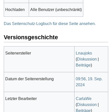
Hochladen
Alle Benutzer (unbeschränkt)
Das Seitenschutz-Logbuch für diese Seite ansehen.
Versionsgeschichte
Seitenersteller
Lnaujoks
(
Diskussion
|
Beiträge
)
Datum der Seitenerstellung
09:56, 19. Sep.
2024
Letzter Bearbeiter
CarlaWe
(
Diskussion
|
Beiträge
)