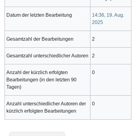
Datum der letzten Bearbeitung
14:36, 19. Aug.
2025
Gesamtzahl der Bearbeitungen
2
Gesamtzahl unterschiedlicher Autoren
2
Anzahl der kürzlich erfolgten
0
Bearbeitungen (in den letzten 90
Tagen)
Anzahl unterschiedlicher Autoren der
0
kürzlich erfolgten Bearbeitungen