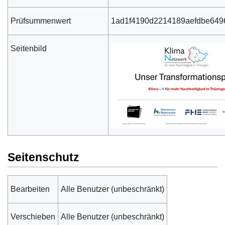
Prüfsummenwert
1ad1f4190d2214189aefdbe649
Seitenbild
Seitenschutz
Bearbeiten
Alle Benutzer (unbeschränkt)
Verschieben
Alle Benutzer (unbeschränkt)