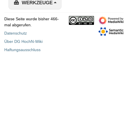
WERKZEUGE
Diese Seite wurde bisher 466-
mal abgerufen.
Datenschutz
Über DG HochN-Wiki
Haftungsausschluss