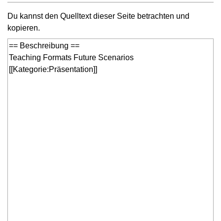
Du kannst den Quelltext dieser Seite betrachten und
kopieren.