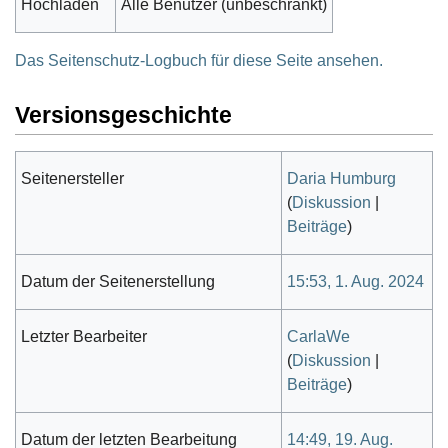
Hochladen
Alle Benutzer (unbeschränkt)
Das Seitenschutz-Logbuch für diese Seite ansehen.
Versionsgeschichte
Seitenersteller
Daria Humburg
(
Diskussion
|
Beiträge
)
Datum der Seitenerstellung
15:53, 1. Aug. 2024
Letzter Bearbeiter
CarlaWe
(
Diskussion
|
Beiträge
)
Datum der letzten Bearbeitung
14:49, 19. Aug.