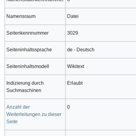
Namensraum
Datei
Seitenkennnummer
3029
Seiteninhaltssprache
de - Deutsch
Seiteninhaltsmodell
Wikitext
Indizierung durch
Erlaubt
Suchmaschinen
Anzahl der
0
Weiterleitungen zu dieser
Seite