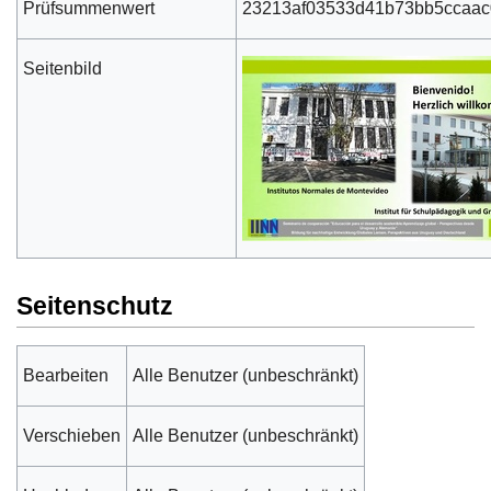
Prüfsummenwert
23213af03533d41b73bb5ccaac
Seitenbild
Seitenschutz
Bearbeiten
Alle Benutzer (unbeschränkt)
Verschieben
Alle Benutzer (unbeschränkt)