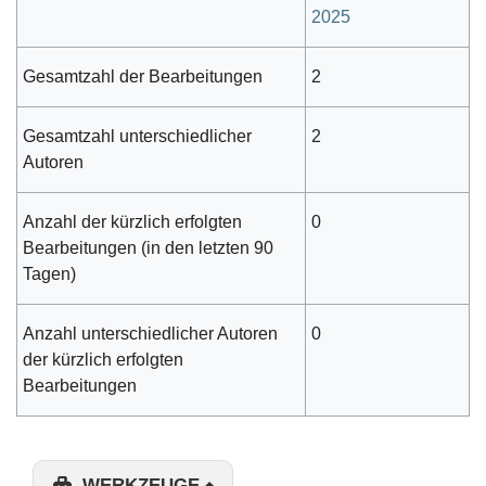
2025
Gesamtzahl der Bearbeitungen
2
Gesamtzahl unterschiedlicher
2
Autoren
Anzahl der kürzlich erfolgten
0
Bearbeitungen (in den letzten 90
Tagen)
Anzahl unterschiedlicher Autoren
0
der kürzlich erfolgten
Bearbeitungen
WERKZEUGE