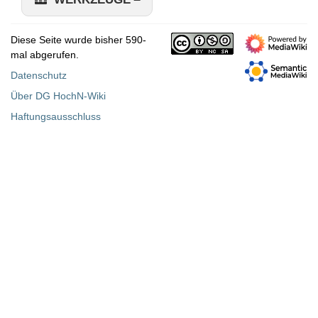
Diese Seite wurde bisher 590-
mal abgerufen.
Datenschutz
Über DG HochN-Wiki
Haftungsausschluss