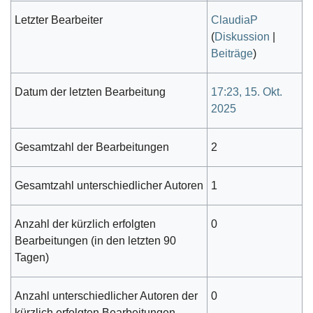
Letzter Bearbeiter
ClaudiaP
(
Diskussion
|
Beiträge
)
Datum der letzten Bearbeitung
17:23, 15. Okt.
2025
Gesamtzahl der Bearbeitungen
2
Gesamtzahl unterschiedlicher Autoren
1
Anzahl der kürzlich erfolgten
0
Bearbeitungen (in den letzten 90
Tagen)
Anzahl unterschiedlicher Autoren der
0
kürzlich erfolgten Bearbeitungen