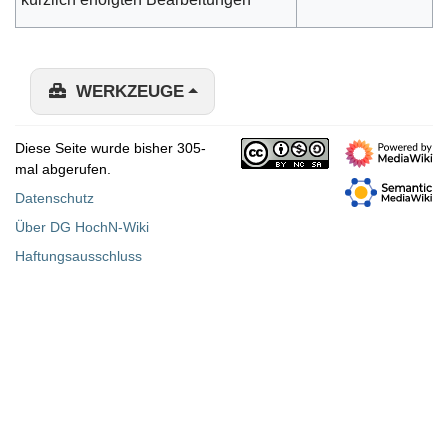
WERKZEUGE
Diese Seite wurde bisher 305-
mal abgerufen.
Datenschutz
Über DG HochN-Wiki
Haftungsausschluss