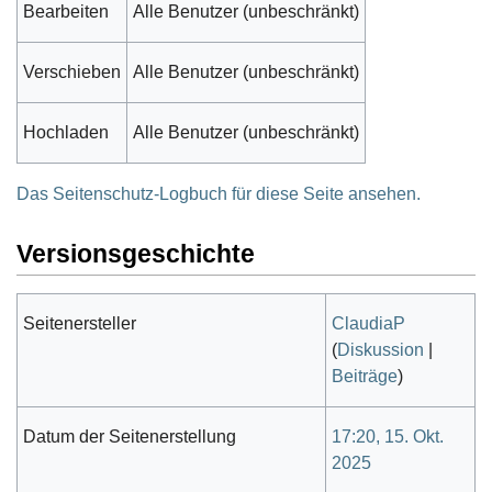
Bearbeiten
Alle Benutzer (unbeschränkt)
Verschieben
Alle Benutzer (unbeschränkt)
Hochladen
Alle Benutzer (unbeschränkt)
Das Seitenschutz-Logbuch für diese Seite ansehen.
Versionsgeschichte
Seitenersteller
ClaudiaP
(
Diskussion
|
Beiträge
)
Datum der Seitenerstellung
17:20, 15. Okt.
2025