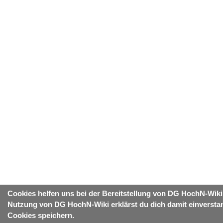
Cookies helfen uns bei der Bereitstellung von DG HochN-Wiki
Nutzung von DG HochN-Wiki erklärst du dich damit einversta
Cookies speichern.