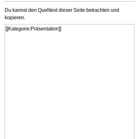
Du kannst den Quelltext dieser Seite betrachten und
kopieren.