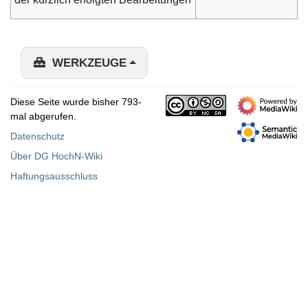
WERKZEUGE
Diese Seite wurde bisher 793-
mal abgerufen.
Datenschutz
Über DG HochN-Wiki
Haftungsausschluss