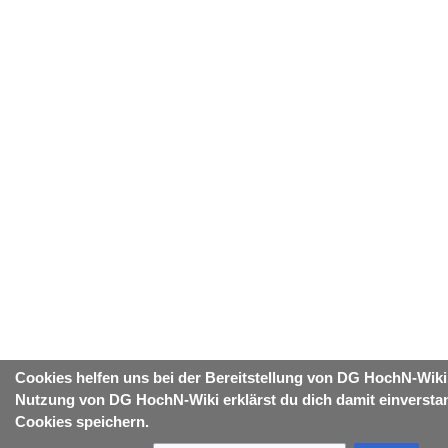
Cookies helfen uns bei der Bereitstellung von DG HochN-Wiki
Nutzung von DG HochN-Wiki erklärst du dich damit einversta
Cookies speichern.