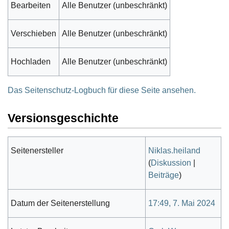
Bearbeiten
Alle Benutzer (unbeschränkt)
Verschieben
Alle Benutzer (unbeschränkt)
Hochladen
Alle Benutzer (unbeschränkt)
Das Seitenschutz-Logbuch für diese Seite ansehen.
Versionsgeschichte
Seitenersteller
Niklas.heiland
(
Diskussion
|
Beiträge
)
Datum der Seitenerstellung
17:49, 7. Mai 2024