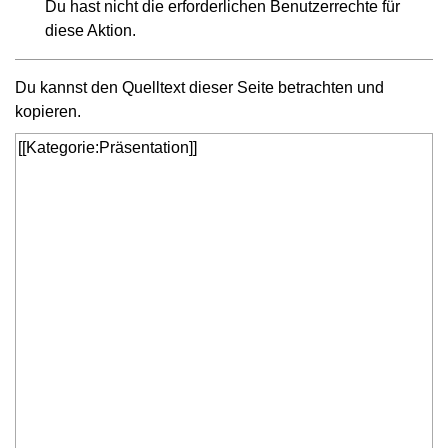
Du hast nicht die erforderlichen Benutzerrechte für
diese Aktion.
Du kannst den Quelltext dieser Seite betrachten und
kopieren.