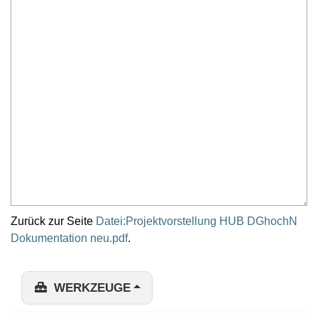
Zurück zur Seite
Datei:Projektvorstellung HUB DGhochN
Dokumentation neu.pdf
.
WERKZEUGE