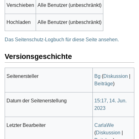
Verschieben
Alle Benutzer (unbeschränkt)
Hochladen
Alle Benutzer (unbeschränkt)
Das Seitenschutz-Logbuch für diese Seite ansehen.
Versionsgeschichte
Seitenersteller
Bg
(
Diskussion
|
Beiträge
)
Datum der Seitenerstellung
15:17, 14. Jun.
2023
Letzter Bearbeiter
CarlaWe
(
Diskussion
|