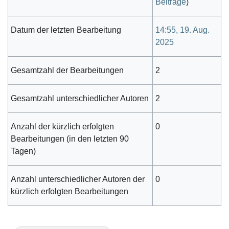
Beiträge
)
Datum der letzten Bearbeitung
14:55, 19. Aug.
2025
Gesamtzahl der Bearbeitungen
2
Gesamtzahl unterschiedlicher Autoren
2
Anzahl der kürzlich erfolgten
0
Bearbeitungen (in den letzten 90
Tagen)
Anzahl unterschiedlicher Autoren der
0
kürzlich erfolgten Bearbeitungen