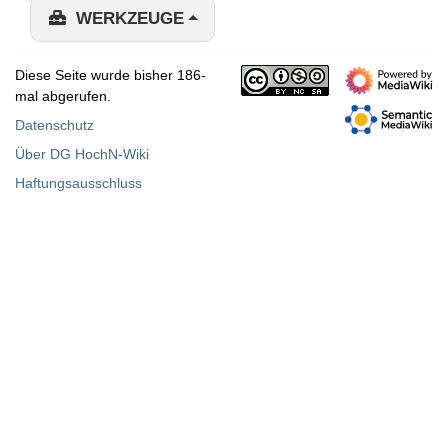
WERKZEUGE
Diese Seite wurde bisher 186-
mal abgerufen.
Datenschutz
Über DG HochN-Wiki
Haftungsausschluss