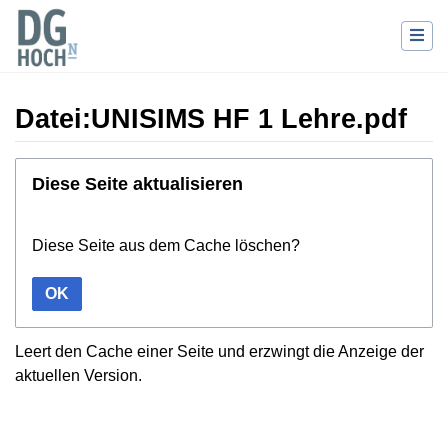
Datei:UNISIMS HF 1 Lehre.pdf
Wechseln zu:
Navigation
,
Suche
Diese Seite aktualisieren
Diese Seite aus dem Cache löschen?
OK
Leert den Cache einer Seite und erzwingt die Anzeige der
aktuellen Version.