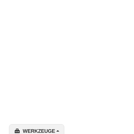
WERKZEUGE